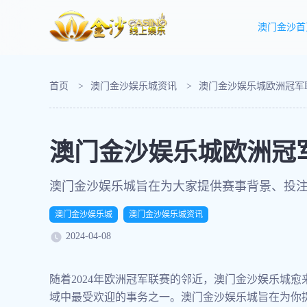
澳门金沙首
首页
>
澳门金沙娱乐城资讯
>
澳门金沙娱乐城欧洲冠军
澳门金沙娱乐城欧洲冠
澳门金沙娱乐城旨在为大家提供赛事背景、投
澳门金沙娱乐城
澳门金沙娱乐城资讯
2024-04-08
随着2024年欧洲冠军联赛的邻近，澳门金沙娱乐城
域中最受欢迎的事务之一。澳门金沙娱乐城旨在为你