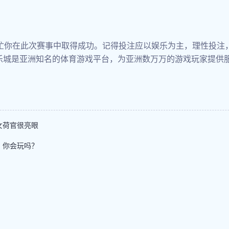
忙你在此次赛事中取得成功。记得投注应以娱乐为主，理性投注
娱乐城是亚洲知名的体育游戏平台，为亚洲数万万的游戏玩家提供
女荷官很亮眼
，你会玩吗？