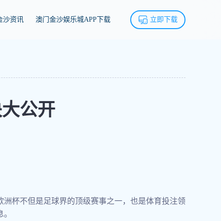
金沙资讯
澳门金沙娱乐城APP下载
立即下载
诀大公开
。欧洲杯不但是足球界的顶级赛事之一，也是体育投注领
息。