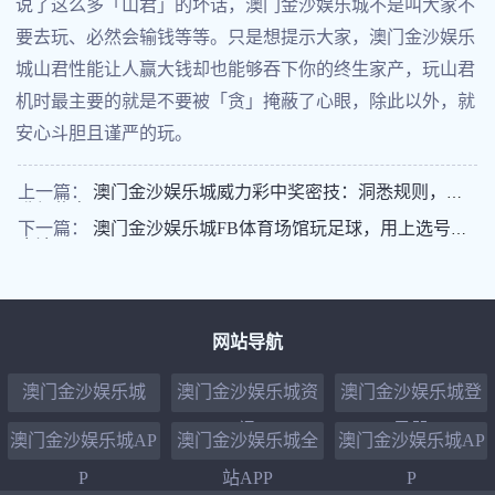
说了这么多「山君」的坏话，澳门金沙娱乐城不是叫大家不
要去玩、必然会输钱等等。只是想提示大家，澳门金沙娱乐
城山君性能让人赢大钱却也能够吞下你的终生家产，玩山君
机时最主要的就是不要被「贪」掩蔽了心眼，除此以外，就
安心斗胆且谨严的玩。
上一篇：
澳门金沙娱乐城威力彩中奖密技：洞悉规则，提
升得奖率
下一篇：
澳门金沙娱乐城FB体育场馆玩足球，用上选号三
步法
网站导航
澳门金沙娱乐城
澳门金沙娱乐城资
澳门金沙娱乐城登
讯
录器
澳门金沙娱乐城AP
澳门金沙娱乐城全
澳门金沙娱乐城AP
P
站APP
P