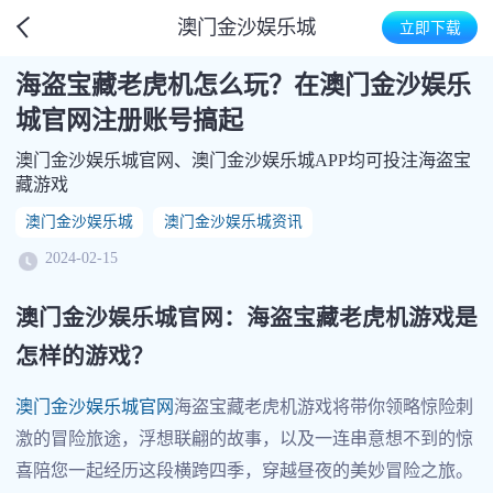
澳门金沙娱乐城
立即下载
海盗宝藏老虎机怎么玩？在澳门金沙娱乐
城官网注册账号搞起
澳门金沙娱乐城官网、澳门金沙娱乐城APP均可投注海盗宝
藏游戏
澳门金沙娱乐城
澳门金沙娱乐城资讯
2024-02-15
澳门金沙娱乐城官网：海盗宝藏老虎机游戏是
怎样的游戏？
澳门金沙娱乐城官网
海盗宝藏老虎机游戏将带你领略惊险刺
激的冒险旅途，浮想联翩的故事，以及一连串意想不到的惊
喜陪您一起经历这段横跨四季，穿越昼夜的美妙冒险之旅。