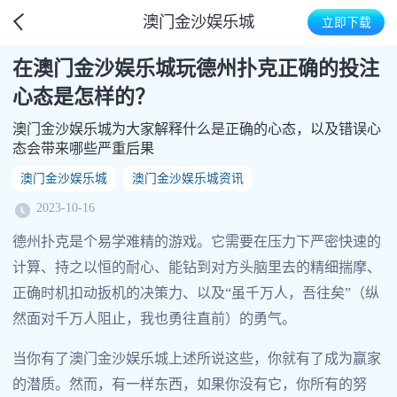
澳门金沙娱乐城
立即下载
在澳门金沙娱乐城玩德州扑克正确的投注
心态是怎样的？
澳门金沙娱乐城为大家解释什么是正确的心态，以及错误心
态会带来哪些严重后果
澳门金沙娱乐城
澳门金沙娱乐城资讯
2023-10-16
德州扑克是个易学难精的游戏。它需要在压力下严密快速的
计算、持之以恒的耐心、能钻到对方头脑里去的精细揣摩、
正确时机扣动扳机的决策力、以及“虽千万人，吾往矣”（纵
然面对千万人阻止，我也勇往直前）的勇气。
当你有了澳门金沙娱乐城上述所说这些，你就有了成为赢家
的潜质。然而，有一样东西，如果你没有它，你所有的努