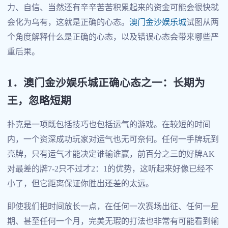
力、自信、当然还有辛辛苦苦积累起来的资金可能会很快就
会化为乌有，这就是正确的心态。
澳门金沙娱乐城
试图从两
个角度解释什么是正确的心态，以及错误心态会带来哪些严
重后果。
1．澳门金沙娱乐城正确心态之一：长期为
王，忽略短期
扑克是一项既包括技巧也包括运气的游戏。在较短的时间
内，一个资深成功玩家对运气也无可奈何。任何一手牌玩到
亮牌，只有运气才能决定谁输谁赢，前百分之三的好牌AK
对最差的牌7-2只不过才2：1的优势，这听起来好像已经不
小了，但它距离保证你胜出还差的太远。
即使我们把时间放长一点，在任何一次赛场出征、任何一星
期、甚至任何一个月，完美无瑕的打法也非常有可能看到输