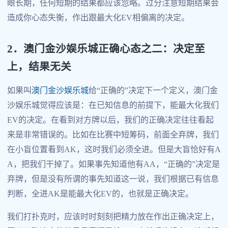
眼长期，任何短期的结果都应该忽略。过分注意短期结果会
造成你心态失衡，作出跟最大化EV相偏离的决定。
2．澳门金沙娱乐城正确心态之二：决定至
上，结果无关
如果叫
澳门金沙娱乐城
给“正确的”决定下一个定义，澳门金
沙娱乐城觉得应该是：在已知信息的前提下，能最大化我们
EV的决定。在看到对方牌以后，我们的正确决定往往看起
来是非常错误的。比如在比赛中短筹码，前面全弃牌，我们
在小盲位置看到AK，这时我们必须全进。但是大盲恰好有A
A，把我们干掉了。如果事先知道他有AA，“正确的”决定是
弃牌，但是没有所谓的事先知道这一说，我们根据已有信息
判断，全进AK是能最大化EV的，也就是正确决定。
我们打扑克时，应该时时刻刻把精力放在作出正确决定上，