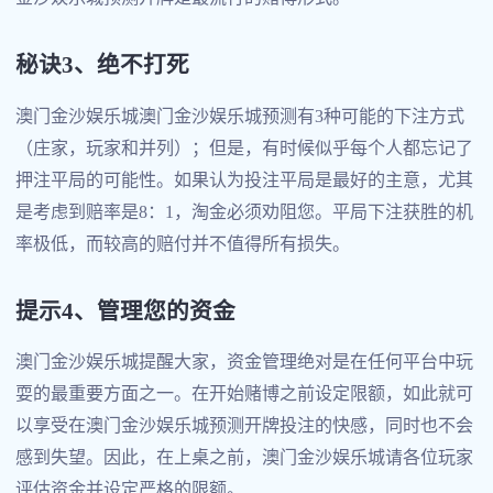
秘诀3、绝不打死
澳门金沙娱乐城澳门金沙娱乐城预测有3种可能的下注方式
（庄家，玩家和并列）；但是，有时候似乎每个人都忘记了
押注平局的可能性。如果认为投注平局是最好的主意，尤其
是考虑到赔率是8：1，淘金必须劝阻您。平局下注获胜的机
率极低，而较高的赔付并不值得所有损失。
提示4、管理您的资金
澳门金沙娱乐城提醒大家，资金管理绝对是在任何平台中玩
耍的最重要方面之一。在开始赌博之前设定限额，如此就可
以享受在澳门金沙娱乐城预测开牌投注的快感，同时也不会
感到失望。因此，在上桌之前，澳门金沙娱乐城请各位玩家
评估资金并设定严格的限额。