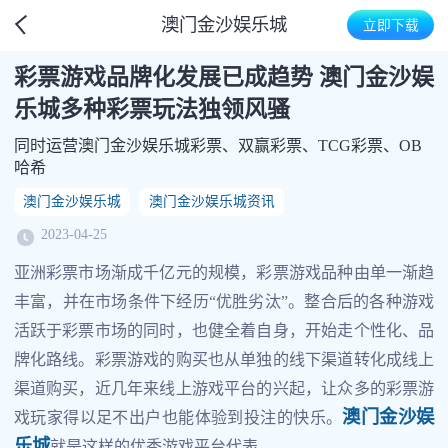
澳门金沙娱乐城
立即下载
彩票游戏品牌化发展已成趋势 澳门金沙娱
乐城多种彩票玩法独领风骚
同时运营澳门金沙娱乐城彩票、双赢彩票、TCG彩票、OB
哈希
澳门金沙娱乐城
澳门金沙娱乐城资讯
2023-04-25
亚洲彩票市场渐成千亿元的规模，彩票游戏品种由单一渐趋
丰富，并在市场条件下经历“优胜劣汰”。整合后的各种游戏
活跃于彩票市场的同时，也健全着自身，开始走个性化、品
牌化路线。彩票游戏的购买也从单独的线下渠道转化成线上
渠道购买，近几年来线上游戏平台的兴起，让众多的彩票游
澳门金沙娱
戏玩家得以足不出户也能体验到投注的快乐。
乐城
就是这样的优秀游戏平台代表。