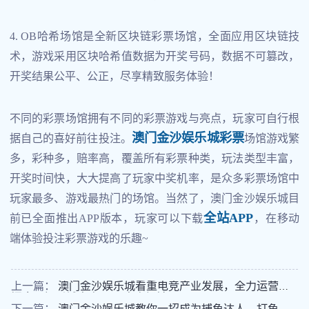
4. OB哈希场馆是全新区块链彩票场馆，全面应用区块链技
术，游戏采用区块哈希值数据为开奖号码，数据不可篡改，
开奖结果公平、公正，尽享精致服务体验！
不同的彩票场馆拥有不同的彩票游戏与亮点，玩家可自行根
澳门金沙娱乐城彩票
据自己的喜好前往投注。
场馆游戏繁
多，彩种多，赔率高，覆盖所有彩票种类，玩法类型丰富，
开奖时间快，大大提高了玩家中奖机率，是众多彩票场馆中
玩家最多、游戏最热门的场馆。当然了，澳门金沙娱乐城目
全站APP
前已全面推出APP版本，玩家可以下载
，在移动
端体验投注彩票游戏的乐趣~
上一篇：
澳门金沙娱乐城看重电竞产业发展，全力运营澳
门金沙娱乐城电竞、IM电竞场馆
下一篇：
澳门金沙娱乐城教你一招成为捕鱼达人，打鱼高